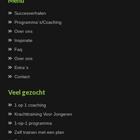
Menu
Succesverhalen
Programma`s/Coaching
Over ons
Inspiratie
Faq
Over ons
Extra`s
Contact
Veel gezocht
1 op 1 coaching
Krachttraining Voor Jongeren
1-op-1 programma
Zelf trainen met een plan