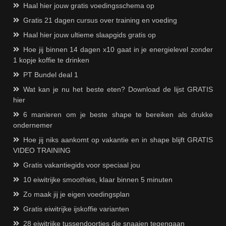
Haal hier jouw gratis voedingsschema op
Gratis 21 dagen cursus over training en voeding
Haal hier jouw ultieme slaapgids gratis op
Hoe jij binnen 14 dagen x10 gaat in je energielevel zonder
1 kopje koffie te drinken
PT Bundel deal 1
Wat kan je nu het beste eten? Download de lijst GRATIS
hier
6 manieren om je beste shape te bereiken als drukke
ondernemer
Hoe jij niks aankomt op vakantie en in shape blijft GRATIS
VIDEO TRAINING
Gratis vakantiegids voor speciaal jou
10 eiwitrijke smoothies, klaar binnen 5 minuten
Zo maak jij je eigen voedingsplan
Gratis eiwitrijke ijskoffie varianten
28 eiwitrijke tussendoortjes die snaaien tegengaan