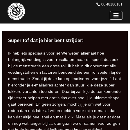
06 48180181