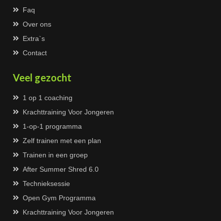
Faq
Over ons
Extra`s
Contact
Veel gezocht
1 op 1 coaching
Krachttraining Voor Jongeren
1-op-1 programma
Zelf trainen met een plan
Trainen in een groep
After Summer Shred 6.0
Technieksessie
Open Gym Programma
Krachttraining Voor Jongeren