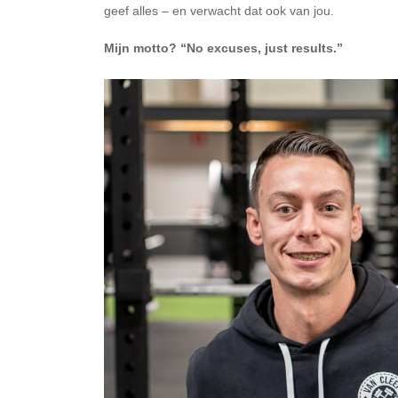
geef alles – en verwacht dat ook van jou.
Mijn motto? “No excuses, just results.”