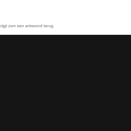
rijgt zsm een antwoord terug.