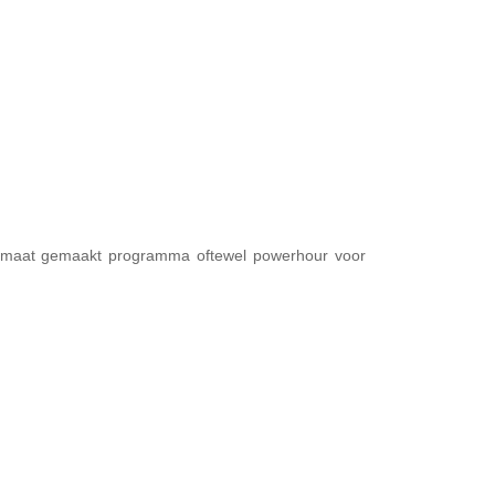
op maat gemaakt programma oftewel powerhour voor