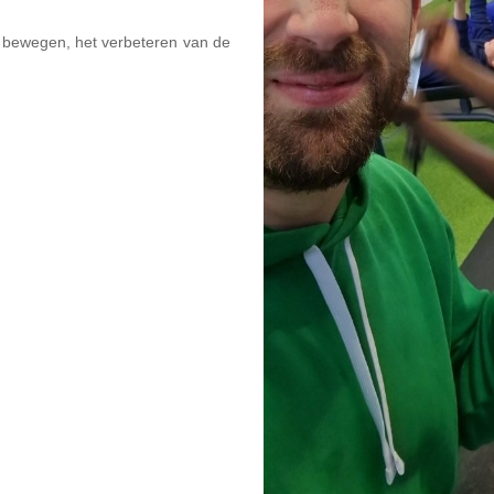
ij bewegen, het verbeteren van de