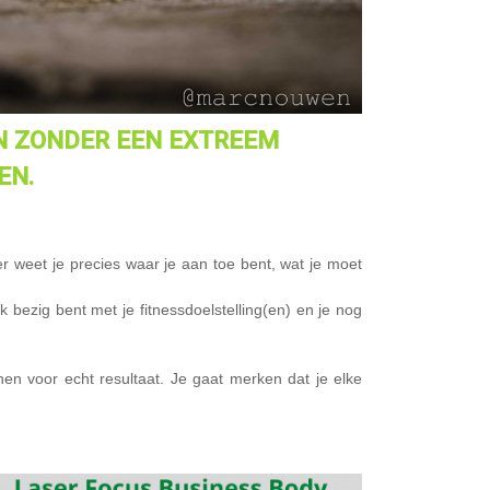
EN ZONDER EEN EXTREEM
EN.
 weet je precies waar je aan toe bent, wat je moet
bezig bent met je fitnessdoelstelling(en) en je nog
nen voor echt resultaat. Je gaat merken dat je elke