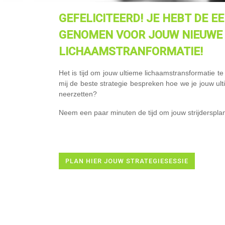
GEFELICITEERD!
JE HEBT DE E
GENOMEN VOOR JOUW NIEUWE 
LICHAAMSTRANFORMATIE!
Het is tijd om jouw ultieme lichaamstransformatie te
mij de beste strategie bespreken hoe we je jouw ul
neerzetten?
Neem een paar minuten de tijd om jouw strijderspla
PLAN HIER JOUW STRATEGIESESSIE