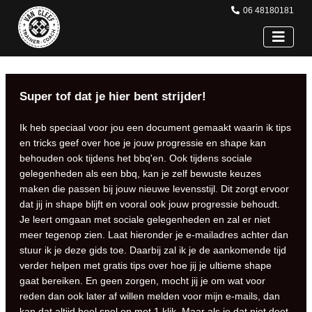
06 48180181