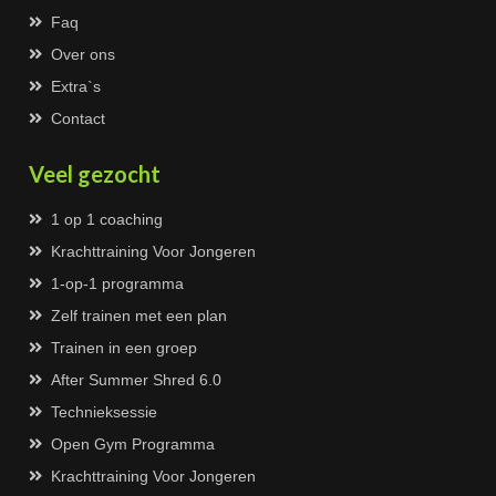
Faq
Over ons
Extra`s
Contact
Veel gezocht
1 op 1 coaching
Krachttraining Voor Jongeren
1-op-1 programma
Zelf trainen met een plan
Trainen in een groep
After Summer Shred 6.0
Technieksessie
Open Gym Programma
Krachttraining Voor Jongeren