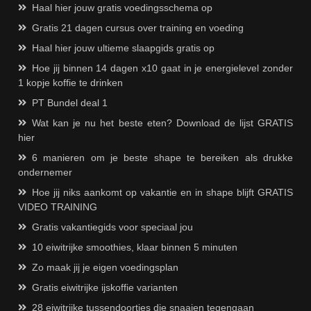
Haal hier jouw gratis voedingsschema op
Gratis 21 dagen cursus over training en voeding
Haal hier jouw ultieme slaapgids gratis op
Hoe jij binnen 14 dagen x10 gaat in je energielevel zonder
1 kopje koffie te drinken
PT Bundel deal 1
Wat kan je nu het beste eten? Download de lijst GRATIS
hier
6 manieren om je beste shape te bereiken als drukke
ondernemer
Hoe jij niks aankomt op vakantie en in shape blijft GRATIS
VIDEO TRAINING
Gratis vakantiegids voor speciaal jou
10 eiwitrijke smoothies, klaar binnen 5 minuten
Zo maak jij je eigen voedingsplan
Gratis eiwitrijke ijskoffie varianten
28 eiwitrijke tussendoortjes die snaaien tegengaan